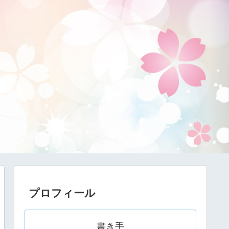
プロフィール
書き手