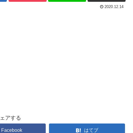
2020.12.14
ェアする
Facebook
はてブ