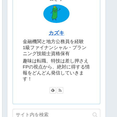
カズキ
金融機関と地方公務員を経験
1級ファイナンシャル・プラン
ニング技能士資格保有
趣味は転職、特技は差し押さえ
FPの視点から、絶対に得する情
報をどんどん発信していきま
す！