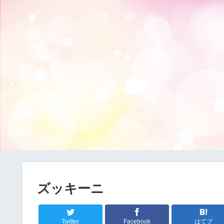
ズッキーニ
Twitter
Facebook
はてブ