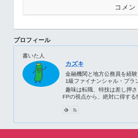
コメン
プロフィール
書いた人
カズキ
金融機関と地方公務員を経験
1級ファイナンシャル・プラ
趣味は転職、特技は差し押さ
FPの視点から、絶対に得す