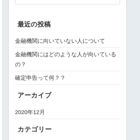
最近の投稿
金融機関に向いていない人について
金融機関にはどのような人が向いている
の？
確定申告って何？？
アーカイブ
2020年12月
カテゴリー