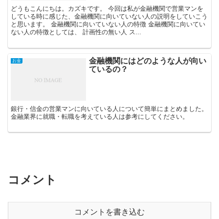
どうもこんにちは。カズキです。 今回は私が金融機関で営業マンを
している時に感じた、金融機関に向いていない人の説明をしていこう
と思います。 金融機関に向いていない人の特徴 金融機関に向いてい
ない人の特徴としては、 計画性の無い人 ス...
金融機関にはどのような人が向い
お金
ているの？
銀行・信金の営業マンに向いている人について簡単にまとめました。
金融業界に就職・転職を考えている人は参考にしてください。
コメント
コメントを書き込む