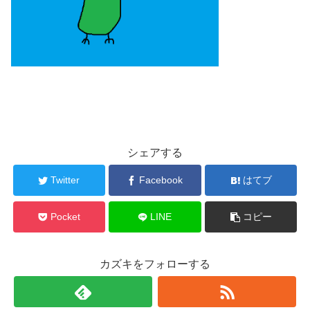
シェアする
Twitter
Facebook
はてブ
Pocket
LINE
コピー
カズキをフォローする